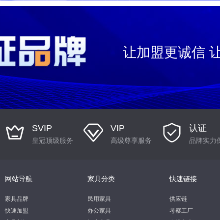
让加盟更诚信 
SVIP
VIP
认证
皇冠顶级服务
高级尊享服务
品牌实力
网站导航
家具分类
快速链接
家具品牌
民用家具
供应链
快速加盟
办公家具
考察工厂