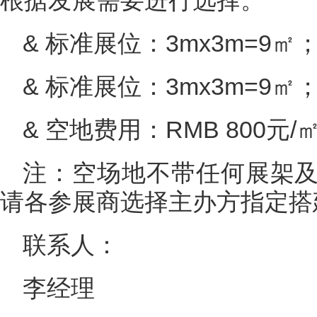
根据发展需要进行选择。
& 标准展位：3mx3m=9㎡；
& 标准展位：3mx3m=9㎡；
& 空地费用：RMB 800元
注：空场地不带任何展架
请各参展商选择主办方指定搭
联系人：
李经理