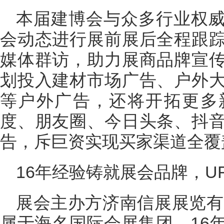
本届建博会与众多行业权
会动态进行展前展后全程跟
媒体群访，助力展商品牌宣
划投入建材市场广告、户外
等户外广告，还将开拓更多
度、朋友圈、今日头条、抖
告，斥巨资实现买家渠道全覆
16年经验铸就展会品牌，U
展会主办方济南信展展览有
属于海名国际会展集团。16