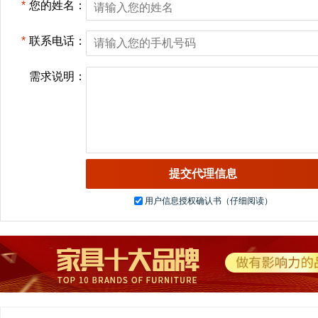
*
您的姓名：
*
联系电话：
需求说明：
用户信息授权确认书（仔细阅读）