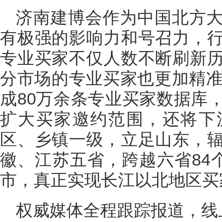
济南建博会作为中国北方
有极强的影响力和号召力，
专业买家不仅人数不断刷新
分市场的专业买家也更加精准
成80万余条专业买家数据库
扩大买家邀约范围，还将下
区、乡镇一级，立足山东，
徽、江苏五省，跨越六省84
市，真正实现长江以北地区买
权威媒体全程跟踪报道，线