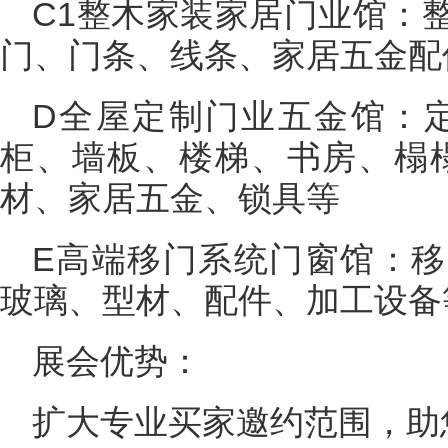
C1整木家装家居门业馆：
门、门条、线条、家居五金配
D全屋定制门业五金馆：
柜、墙板、楼梯、书房、榻
材、家居五金、锁具等
E高端移门系统门窗馆：
玻璃、型材、配件、加工设备
展会优势：
扩大专业买家邀约范围，助