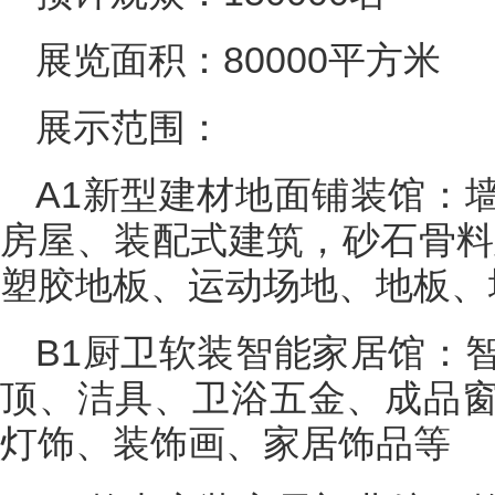
展览面积：80000平方米
展示范围：
A1新型建材地面铺装馆：
房屋、装配式建筑，砂石骨料
塑胶地板、运动场地、地板、
B1厨卫软装智能家居馆：
顶、洁具、卫浴五金、成品
灯饰、装饰画、家居饰品等