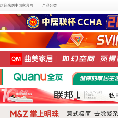
欢迎来到
中国家具网
！
产品分类