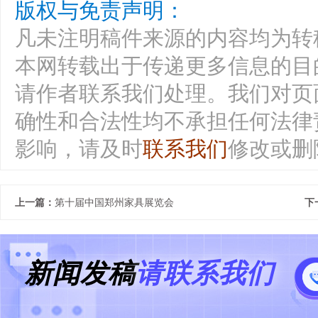
版权与免责声明：
凡未注明稿件来源的内容均为转
本网转载出于传递更多信息的目
请作者联系我们处理。我们对页
确性和合法性均不承担任何法律
影响，请及时
联系我们
修改或删
上一篇：
第十届中国郑州家具展览会
下
新闻发稿
请联系我们