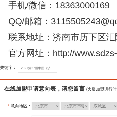
手机/微信：18363000169
QQ/邮箱：3115505243@qq
联系地址：济南市历下区汇隆
官方网址：http://www.sdzs-
关键字：
2021第27届中国（济南）建筑装饰暨定制家居博览会邀请函
在线加盟申请意向表，请您留言
(火爆加盟进行时
*
意向地区：