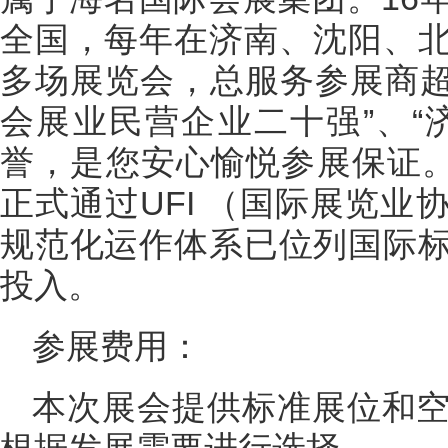
全国，每年在济南、沈阳、
多场展览会，总服务参展商超
会展业民营企业二十强”、“
誉，是您安心愉悦参展保证。
正式通过UFI （国际展览
规范化运作体系已位列国际
投入。
参展费用：
本次展会提供标准展位和