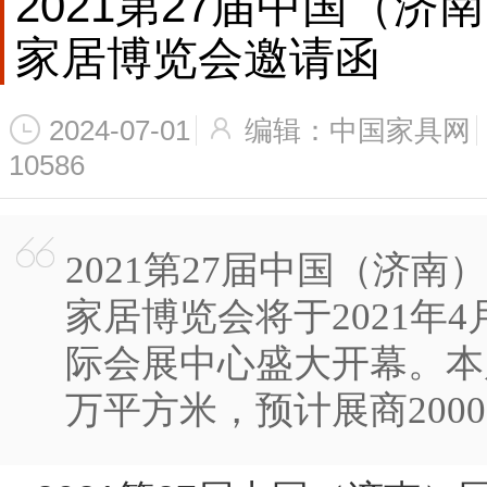
2021第27届中国（
家居博览会邀请函
2024-07-01
编辑：中国家具网
10586
2021第27届中国（济
家居博览会将于2021年4
际会展中心盛大开幕。本
万平方米，预计展商2000