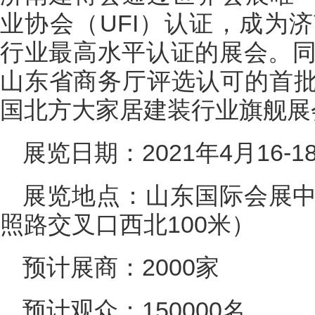
业协会（UFI）认证，成为
行业最高水平认证的展会。同
山东省商务厅评选认可的首
国北方大家居建装行业旗舰展
展览日期：2021年4月16-1
展览地点：山东国际会展
照路交叉口西北100米）
预计展商：2000家
预计观众：150000名