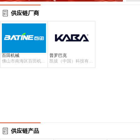
供应链厂商
百田机械
普罗巴克
佛山市南海区百田机械
凯拔（中国）科技有限
有限公司
公司
供应链产品