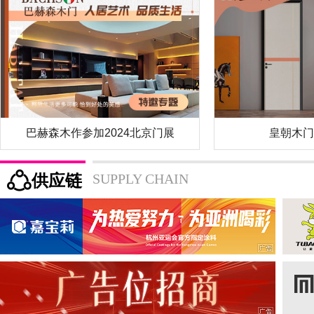
巴赫森木作参加2024北京门展
皇朝木门
供应链
SUPPLY CHAIN