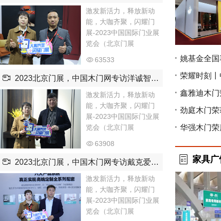
激发新活力，释放新动
能，大咖齐聚，闪耀门
展-2023中国国际门业展
览会（北京门展
63533
2023北京门展，中国木门网专访洋诚智慧木门总经理王智
激发新活力，释放新动
能，大咖齐聚，闪耀门
展-2023中国国际门业展
览会（北京门展
63908
家具广
2023北京门展，中国木门网专访戴克爱家高定刘杰
激发新活力，释放新动
能，大咖齐聚，闪耀门
展-2023中国国际门业展
览会（北京门展