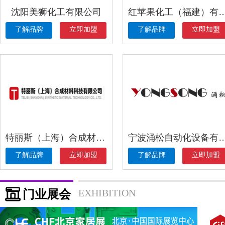
沈阳美狮化工有限公司
红苹果化工（福建）
了解品牌
立即加盟
了解品牌
立即加盟
特丽斯（上海）合成材料科技有限公司
宁波涌松自动化设备
了解品牌
立即加盟
了解品牌
立即加盟
门业展会
EXHIBITION