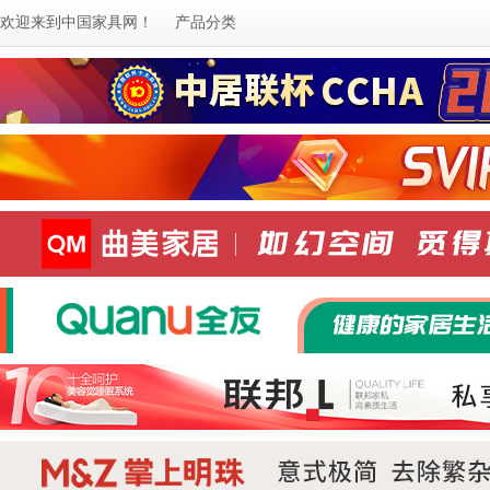
欢迎来到
中国家具网
！
产品分类