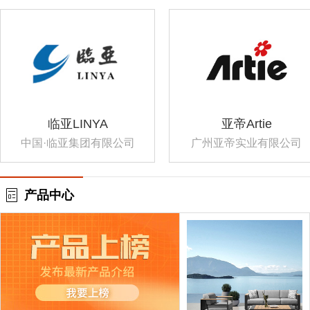
临亚LINYA
亚帝Artie
中国·临亚集团有限公司
广州亚帝实业有限公司
产品中心