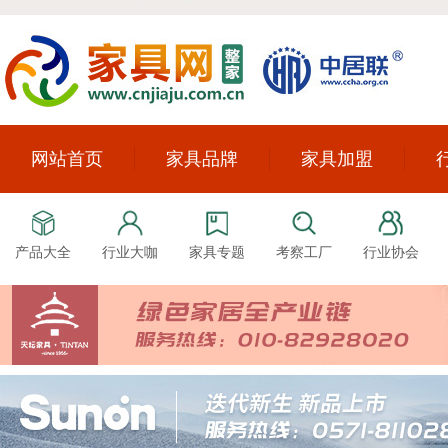
网站首页
家具品牌
家具加盟
产品大全
行业大咖
家具专题
考察工厂
行业协会