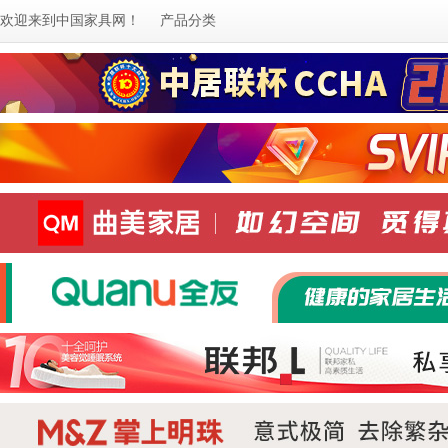
欢迎来到
中国家具网
！
产品分类