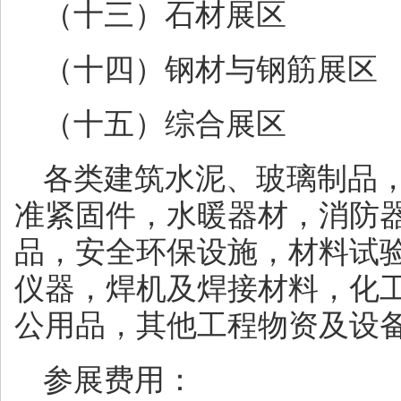
（十三）石材展区
（十四）钢材与钢筋展区
（十五）综合展区
各类建筑水泥、玻璃制品
准紧固件，水暖器材，消防
品，安全环保设施，材料试
仪器，焊机及焊接材料，化
公用品，其他工程物资及设
参展费用：