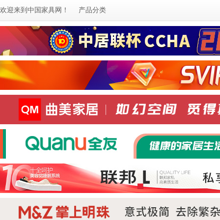
欢迎来到
中国家具网
！
产品分类