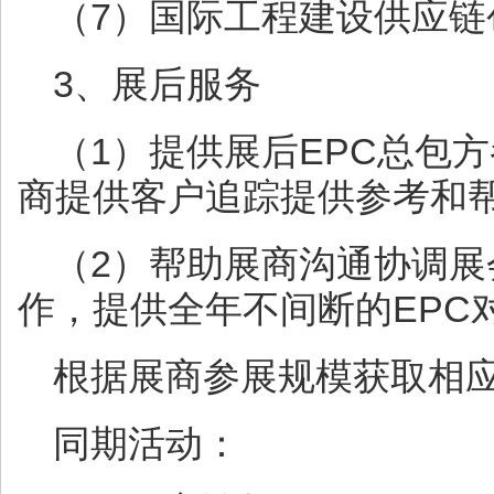
（7）国际工程建设供应
3、展后服务
（1）提供展后EPC总包
商提供客户追踪提供参考和
（2）帮助展商沟通协调
作，提供全年不间断的EPC
根据展商参展规模获取相
同期活动：