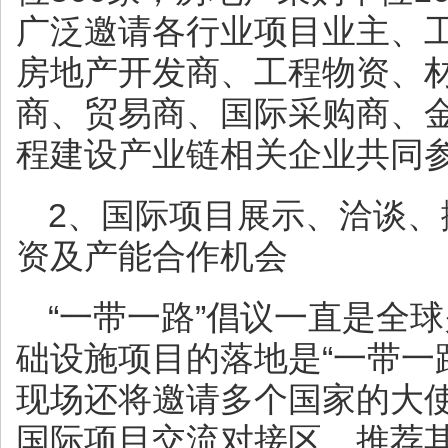
广泛邀请各行业项目业主、
房地产开发商、工程物资、
商、贸易商、国际采购商、
程建设产业链相关企业共同
2、国际项目展示、洽谈
资及产能合作机会
“一带一路”倡议一直是全
础设施项目的落地是“一带一
现场还将邀请多个国家的大
国际项目交流对接区，推荐其