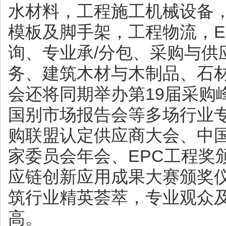
水材料，工程施工机械设备
模板及脚手架，工程物流，E
询、专业承/分包、采购与供
务、建筑木材与木制品、石
会还将同期举办第19届采购
国别市场报告会等多场行业
购联盟认定供应商大会、中
家委员会年会、EPC工程奖
应链创新应用成果大赛颁奖
筑行业精英荟萃，专业观众
高。