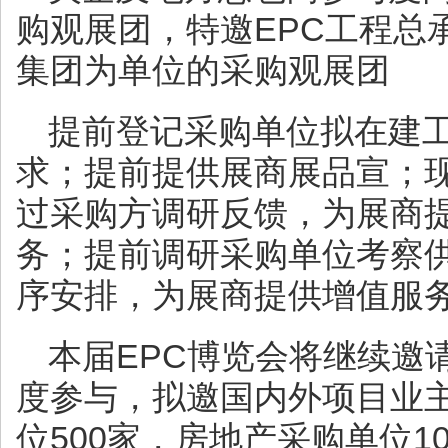
购观展团，特邀EPC工程总
集团为单位的采购观展团
提前登记采购单位拟在建
求；提前提供展商展品宣；现
过采购方调研反馈，为展商
务；提前调研采购单位考察
序安排，为展商提供增值服
本届EPC博览会将继续邀
度参与，拟邀国内外项目业主
位500家，房地产采购单位1