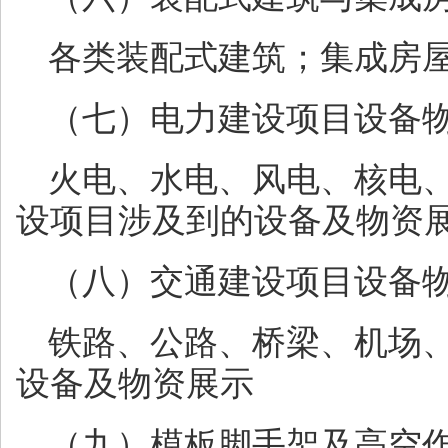
各类装配式建筑；集成房
（七）电力建设项目设备
火电、水电、风电、核电
设项目涉及到的设备及物资
（八）交通建设项目设备
铁路、公路、桥梁、机场
设备及物资展示
（九）模板脚手架及高空