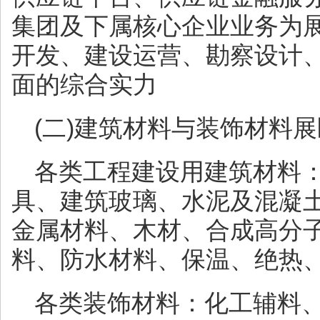
集团及下属核心企业业务为
开发、建设运营、勘察设计
面的综合实力
(二)建筑材料与装饰材料展
各类工程建设用建筑材料
具、建筑玻璃、水泥及混凝
金属材料、木材、合成高分
料、防水材料、保温、绝热
各类装饰材料：化工辅料