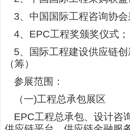
3、中国国际工程咨询协会
4、EPC工程奖颁奖仪式；
5、国际工程建设供应链
（筹）
参展范围：
（一)工程总承包展区
EPC工程总承包、设计咨
供应链平台、供应链金融服