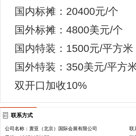
国内标摊：20400元/个
国外标摊：4800美元/个
国内特装：1500元/平方米
国外特装：350美元/平方
双开口加收10%
联系方式
公司名称：寰亚（北京）国际会展有限公司
联