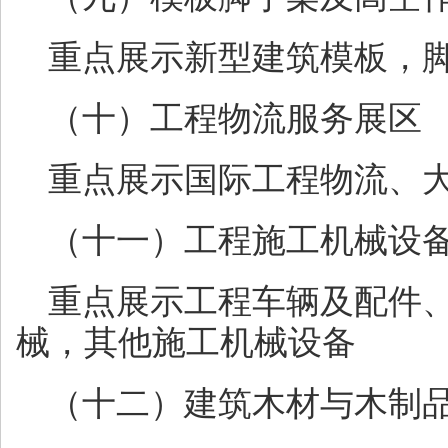
重点展示新型建筑模板，
（十）工程物流服务展区
重点展示国际工程物流、
（十一）工程施工机械设
重点展示工程车辆及配件
械，其他施工机械设备
（十二）建筑木材与木制