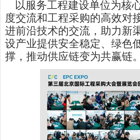
以服务工程建设单位为核
度交流和工程采购的高效对
进前沿技术的交流，助力新
设产业提供安全稳定、绿色
撑，推动供应链变为共赢链