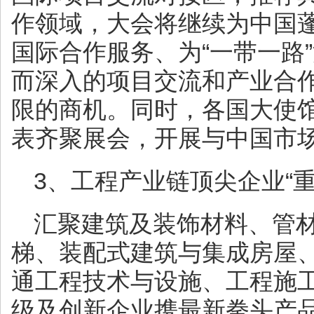
作领域，大会将继续为中国
国际合作服务、为“一带一路
而深入的项目交流和产业合
限的商机。同时，各国大使
表齐聚展会，开展与中国市
3、工程产业链顶尖企业“重
汇聚建筑及装饰材料、管
梯、装配式建筑与集成房屋
通工程技术与设施、工程施
级及创新企业携最新拳头产品