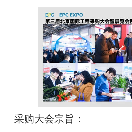
采购大会宗旨：