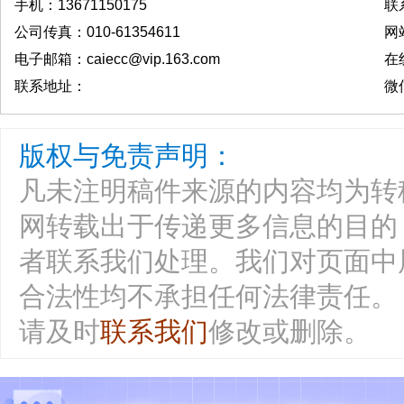
手机：13671150175
联
公司传真：010-61354611
网站
电子邮箱：caiecc@vip.163.com
在线
联系地址：
微信
版权与免责声明：
凡未注明稿件来源的内容均为转
网转载出于传递更多信息的目的
者联系我们处理。我们对页面中
合法性均不承担任何法律责任。
请及时
联系我们
修改或删除。