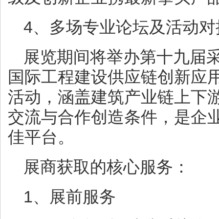
4、多场专业论坛及活动对
展览期间将举办第十九届
国际工程建设供应链创新应
活动，涵盖建筑产业链上下
交流与合作创造条件，是企
佳平台。
展商获取的核心服务：
1、展前服务