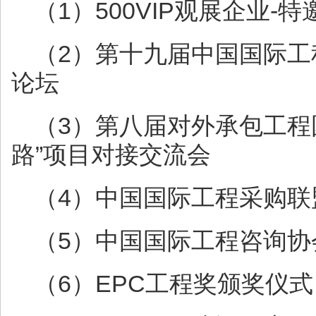
（1）500VIP观展企业-
（2）第十九届中国国际
论坛
（3）第八届对外承包工程
路”项目对接交流会
（4）中国国际工程采购联
（5）中国国际工程咨询
（6）EPC工程奖颁奖仪式