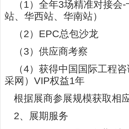
（1）全年3场精准对接会
站、华西站、华南站）
（2）EPC总包沙龙
（3）供应商考察
（4）获得中国国际工程
采网）VIP权益1年
根据展商参展规模获取相
2、展期服务