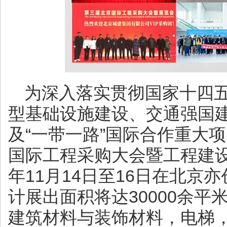
为深入落实贯彻国家十四
型基础设施建设、交通强国
及“一带一路”国际合作重大项
国际工程采购大会暨工程建设
年11月14日至16日在北京
计展出面积将达30000余
建筑材料与装饰材料，电梯