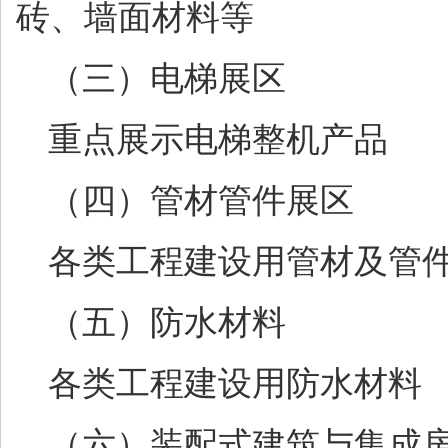
砖、墙面材料等
（三）电梯展区
重点展示电梯整机产品
（四）管材管件展区
各类工程建设用管材及管
（五）防水材料
各类工程建设用防水材料
（六）装配式建筑与集成