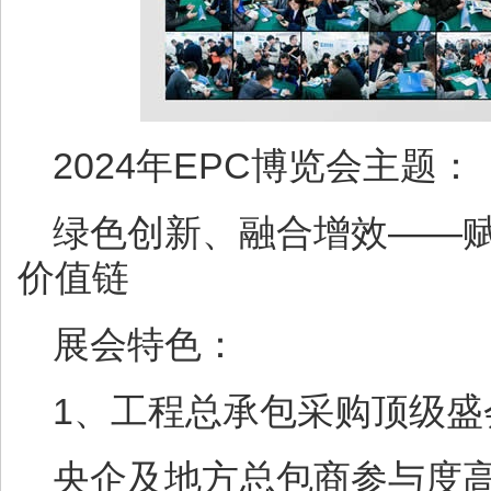
2024年EPC博览会主题：
绿色创新、融合增效——
价值链
展会特色：
1、工程总承包采购顶级盛会-
央企及地方总包商参与度