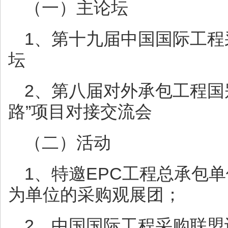
（一）主论坛
1、第十九届中国国际工
坛
2、第八届对外承包工程国
路”项目对接交流会
（二）活动
1、特邀EPC工程总承包
为单位的采购观展团；
2、中国国际工程采购联盟