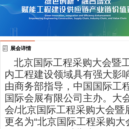
展会详情
北京国际工程采购大会暨
内工程建设领域具有强大影
由商务部指导，中国国际工
国际会展有限公司主办。大会
会/北京国际工程采购大会暨展
更名为“北京国际工程采购大