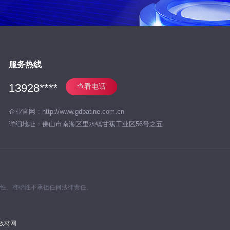
服务热线
13928****
查看电话
企业官网：http://www.gdbatine.com.cn
详细地址：佛山市南海区里水镇甘蕉工业区56号之五
实性、准确性不承担任何法律责任。
板材网