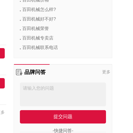
百田机械怎么样?
百田机械好不好?
百田机械荣誉
百田机械专卖店
百田机械联系电话
品牌问答
更多
更多
提交问题
-快捷问答-