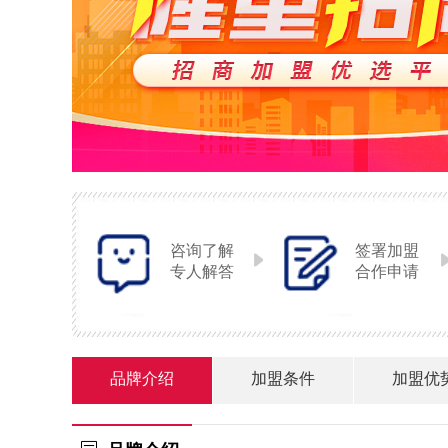
咨询了解
签署加盟
专人解答
合作申请
品牌介绍
加盟条件
加盟优