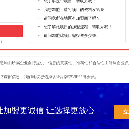
←
想了解这个项目，请联系我！
张女士,山东-滨州,装修公司，找厂家合作
←
我想加盟，请将项目的资料发给我。
傅军明,浙江-舟山,装修公司，想找木门厂家合作。
←
请问我所在地区有加盟商了吗？
穆先生,云南-昭通,店面200多个平方，入户门和室内门都有。想咨询考察看看有没有更适合的品牌
←
想了解此项目的加盟流程，请联系我！
王女士,山东-临沂,想找厂家合作拿货
←
请问加盟此项目需投资多少钱。
向,河北-沧州,店面80多平米，之前做的别的项目，现在想做木门，想找河北附近的品牌
读）
赵兰辉,安徽-阜阳,店面五六百平，做防盗门和室内木门，找品牌代理。
李女士,河北-沧州,店面80多平米，做的定制+木门，想找附近的品牌咨询
刘女士,江西-宜春,目前做全屋定制，想找合适的木门牌代理。可以直接加微信
息均由所属企业自行提供，信息的真实性、准确性和合法性由所属企业负
赵先生,山西-大同,设计工作室，找厂家合作。觉得慕友的产品质量不错。
王长兴,陕西-西安,想开个店，正在找门店，品牌对比期间。手机号是微信号
防虚假信息，我们建议您选择认证品牌或VIP品牌会员。
来苗苗,山西-长治,新开的店，大概90平米，找合适的品牌
让加盟更诚信 让选择更放心
立