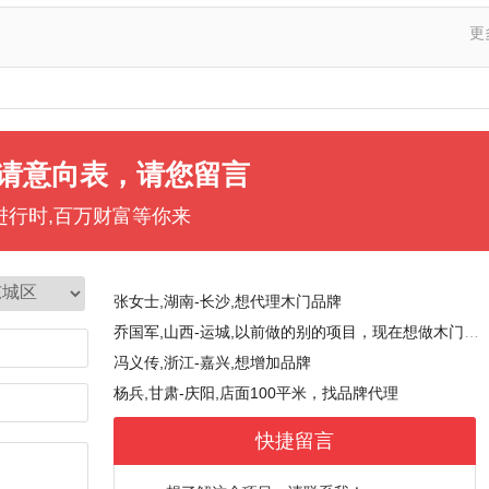
更
李女士,河北-沧州,店面80多平米，做的定制+木门，想找附近的品牌咨询
刘女士,江西-宜春,目前做全屋定制，想找合适的木门牌代理。可以直接加微信
赵先生,山西-大同,设计工作室，找厂家合作。觉得慕友的产品质量不错。
王长兴,陕西-西安,想开个店，正在找门店，品牌对比期间。手机号是微信号
请意向表，请您留言
来苗苗,山西-长治,新开的店，大概90平米，找合适的品牌
进行时,百万财富等你来
杨,内蒙古-呼和浩特,新开的店，大概80多平米，想找有点知名度的品牌。
陈先生,湖南-邵阳,想增加品牌
张女士,湖南-长沙,想代理木门品牌
乔国军,山西-运城,以前做的别的项目，现在想做木门，找合适的厂家。手机号是微信号
冯义传,浙江-嘉兴,想增加品牌
杨兵,甘肃-庆阳,店面100平米，找品牌代理
方女士,甘肃-酒泉,装饰公司，想找能做木门和门墙柜，全屋定制的品牌合作。
快捷留言
苏先生,青海-西宁,想加盟木门品牌
赵先生,甘肃-白银,咨询品牌代理，性价比高的