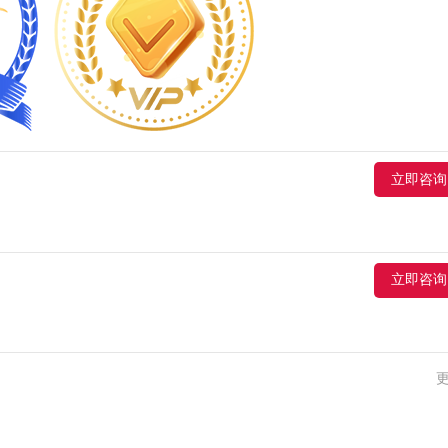
立即咨询
立即咨询