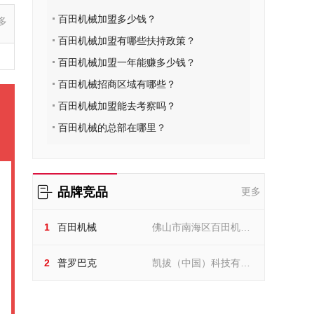
百田机械加盟多少钱？
多
百田机械加盟有哪些扶持政策？
百田机械加盟一年能赚多少钱？
百田机械招商区域有哪些？
百田机械加盟能去考察吗？
百田机械的总部在哪里？
品牌竞品
更多
百田机械
1
百田机械
佛山市南海区百田机械
佛山市南海区百田机械有限
公司
普罗巴克
有限公司
2
普罗巴克
凯拔（中国）科技有限
凯拔（中国）科技有限公司
公司