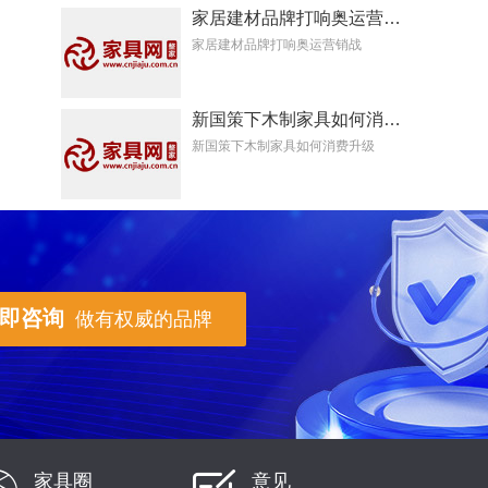
家居建材品牌打响奥运营销战
家居建材品牌打响奥运营销战
新国策下木制家具如何消费升级
新国策下木制家具如何消费升级
即咨询
做有权威的品牌
家具圈
意见