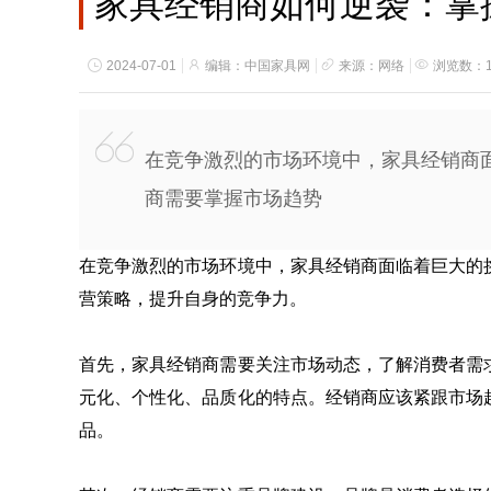
家具经销商如何逆袭：掌
2024-07-01
编辑：中国家具网
来源：网络
浏览数：1
在竞争激烈的市场环境中，家具经销商
商需要掌握市场趋势
在竞争激烈的市场环境中，家具经销商面临着巨大的
营策略，提升自身的竞争力。
首先，家具经销商需要关注市场动态，了解消费者需
元化、个性化、品质化的特点。经销商应该紧跟市场
品。