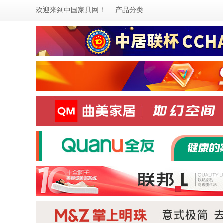
欢迎来到
中国家具网
！
产品分类