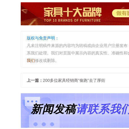
版权与免责声明：
凡未注明稿件来源的内容均为转稿或由企业用户注册发布
系我们处理。我们对页面中展示内容的真实性、准确性和
我们
修改或删除。
上一篇：
200多位家具经销商“偷跑”去了厚街
新闻发稿
请联系我