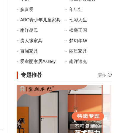
多喜爱
年年红
ABC青少年儿童家具
七彩人生
南洋胡氏
松堡王国
贵人缘家具
梦幻年华
百强家具
丽星家具
爱室丽家居Ashley
南洋迪克
专题推荐
更多