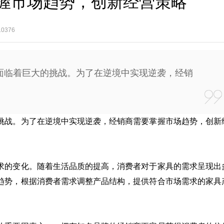
握市场趋势，创新经营策略
0376
面临着巨大的挑战。为了在逆境中实现逆袭，经销
挑战。为了在逆境中实现逆袭，经销商需要掌握市场趋势，创新
求的变化。随着生活品质的提高，消费者对于家具的需求呈现出
趋势，根据消费者需求调整产品结构，提供符合市场需求的家具