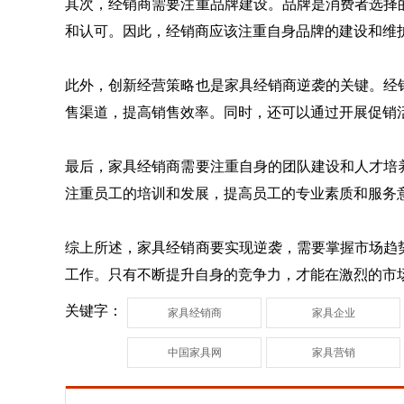
其次，经销商需要注重品牌建设。品牌是消费者选择
和认可。因此，经销商应该注重自身品牌的建设和维
此外，创新经营策略也是家具经销商逆袭的关键。经
售渠道，提高销售效率。同时，还可以通过开展促销
最后，家具经销商需要注重自身的团队建设和人才培
注重员工的培训和发展，提高员工的专业素质和服务
综上所述，家具经销商要实现逆袭，需要掌握市场趋
工作。只有不断提升自身的竞争力，才能在激烈的市
关键字：
家具经销商
家具企业
中国家具网
家具营销