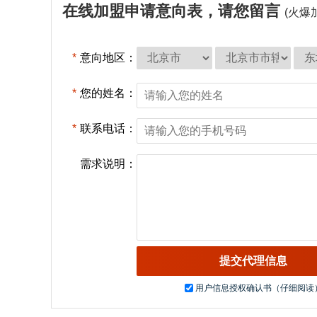
在线加盟申请意向表，请您留言
(火爆
*
意向地区：
*
您的姓名：
*
联系电话：
需求说明：
用户信息授权确认书（仔细阅读