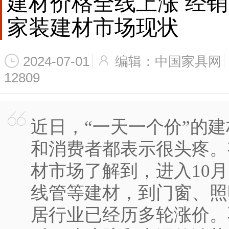
建材价格全线上涨 经销
家装建材市场现状
2024-07-01
编辑：中国家具网
12809
近日，“一天一个价”的
和消费者都表示很头疼。
材市场了解到，进入10
线管等建材，到门窗、照
居行业已经历多轮涨价。