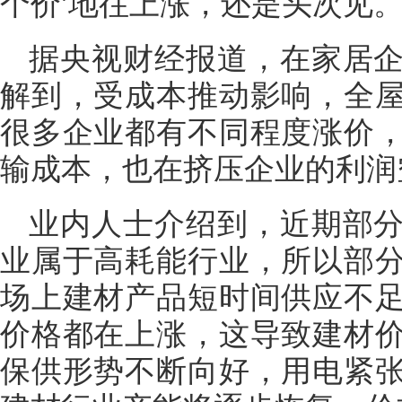
个价’地往上涨，还是头次见。
据央视财经报道，在家居
解到，受成本推动影响，全
很多企业都有不同程度涨价
输成本，也在挤压企业的利润
业内人士介绍到，近期部
业属于高耗能行业，所以部
场上建材产品短时间供应不
价格都在上涨，这导致建材
保供形势不断向好，用电紧