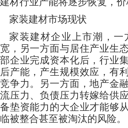
建材行业产能将逐步恢复，价
家装建材市场现状
家装建材企业上市潮，一
宽，另一方面与居住产业生
部企业完成资本化后，行业
后产能，产生规模效应，有
竞争力。另一方面，地产金
流压力、负债压力转嫁给供
备垫资能力的大企业才能够
临被整合甚至被淘汰的风险。