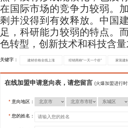
在国际市场的竞争力较弱。
剩并没得到有效释放。中国
足，科研能力较弱的特点。
色转型，创新技术和科技含量
关键字：
建材价格全线上涨
经销商称“一天一个价”
家装建
在线加盟申请意向表，请您留言
(火爆加盟进行时
*
意向地区：
*
您的姓名：