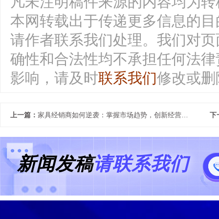
凡未注明稿件来源的内容均为转
本网转载出于传递更多信息的目
请作者联系我们处理。我们对页
确性和合法性均不承担任何法律
影响，请及时
联系我们
修改或删
上一篇：
家具经销商如何逆袭：掌握市场趋势，创新经营策略
下
新闻发稿
请联系我们