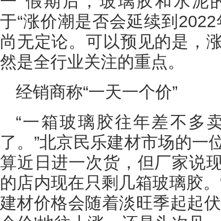
一”假期后，玻璃胶和水泥
于“涨价潮是否会延续到202
尚无定论。可以预见的是，
然是全行业关注的重点。
经销商称“一天一个价”
“一箱玻璃胶往年差不多卖
了。”北京民乐建材市场的一
算近日进一次货，但厂家说
的店内现在只剩几箱玻璃胶。
建材价格会随着淡旺季起起伏