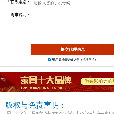
*
联系电话：
需求说明：
用户信息授权确认书（仔细阅读）
版权与免责声明：