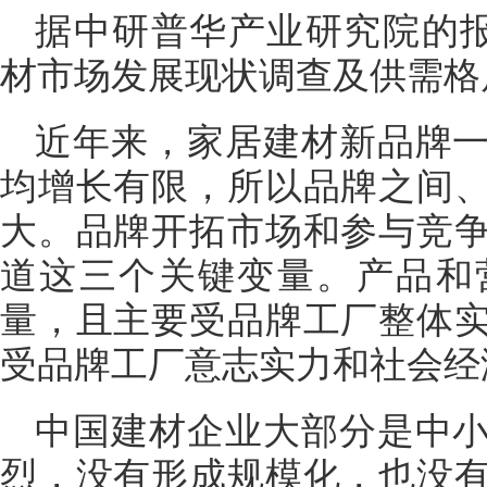
据中研普华产业研究院的报告
材市场发展现状调查及供需格
近年来，家居建材新品牌
均增长有限，所以品牌之间
大。品牌开拓市场和参与竞
道这三个关键变量。产品和
量，且主要受品牌工厂整体
受品牌工厂意志实力和社会经
中国建材企业大部分是中
烈，没有形成规模化，也没