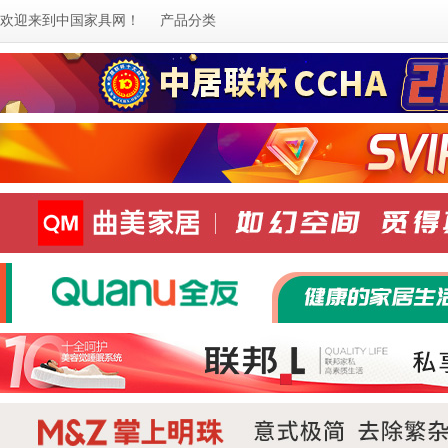
欢迎来到
中国家具网
！
产品分类