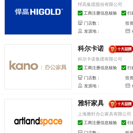
悍高集团股份有限公司
工商注册信息核验
行
门店数：
投
发源地：
科尔卡诺
科尔卡诺集团有限公司
工商注册信息核验
行
门店数：
投
发源地：
雅轩家具
上海雅轩办公家具有限公司
工商注册信息核验
行
门店数：
投