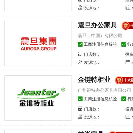
发源地：
震旦办公家具
震旦（中国）有限公司
工商注册信息核验
行
门店数：
投
发源地：
金键特柜业
广州键特办公家具有限公司
工商注册信息核验
行
门店数：
投
发源地：