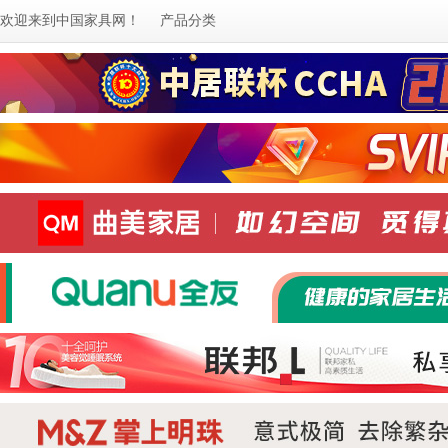
欢迎来到
中国家具网
！
产品分类